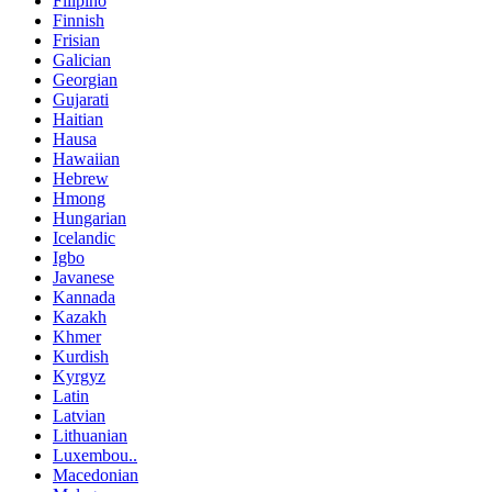
Filipino
Finnish
Frisian
Galician
Georgian
Gujarati
Haitian
Hausa
Hawaiian
Hebrew
Hmong
Hungarian
Icelandic
Igbo
Javanese
Kannada
Kazakh
Khmer
Kurdish
Kyrgyz
Latin
Latvian
Lithuanian
Luxembou..
Macedonian