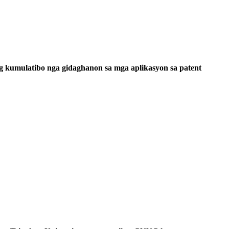
g kumulatibo nga gidaghanon sa mga aplikasyon sa patent