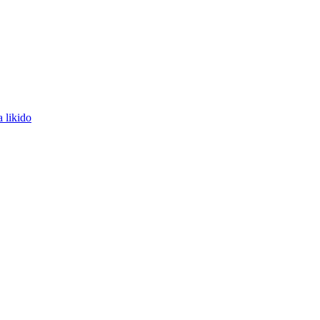
 likido