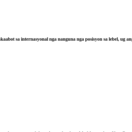
abot sa internasyonal nga nanguna nga posisyon sa lebel, ug an