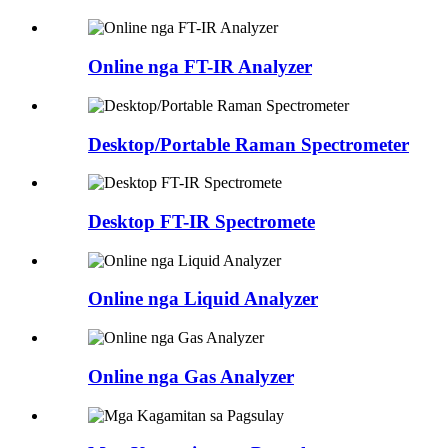
Online nga FT-IR Analyzer
Desktop/Portable Raman Spectrometer
Desktop FT-IR Spectromete
Online nga Liquid Analyzer
Online nga Gas Analyzer