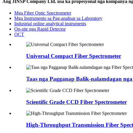
Ang JINSP Company Ltd. usa ka propesyonal nga kompanya nga a
Mga Fiber Optic Spectrometer
Mga Instrumento sa Pag-analisar sa Laboratory
Industrial online analytical instruments
On-site nga Rapid Detector
OCT
Universal Compact Fiber Spectrometer
Taas nga Pagganap Balik-nalamdagan nga 
Scientific Grade CCD Fiber Spectrometer
High-Throughput Transmission Fiber Spec