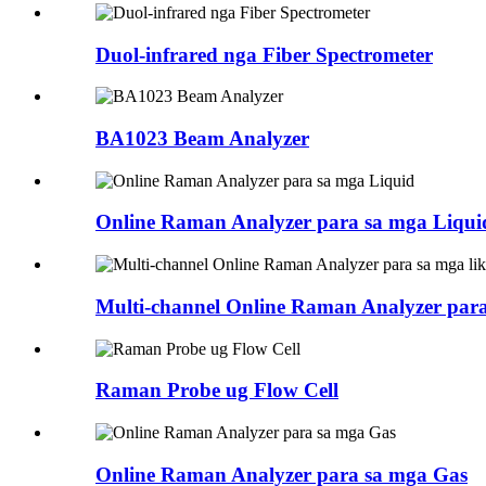
Duol-infrared nga Fiber Spectrometer
BA1023 Beam Analyzer
Online Raman Analyzer para sa mga Liqui
Multi-channel Online Raman Analyzer para
Raman Probe ug Flow Cell
Online Raman Analyzer para sa mga Gas