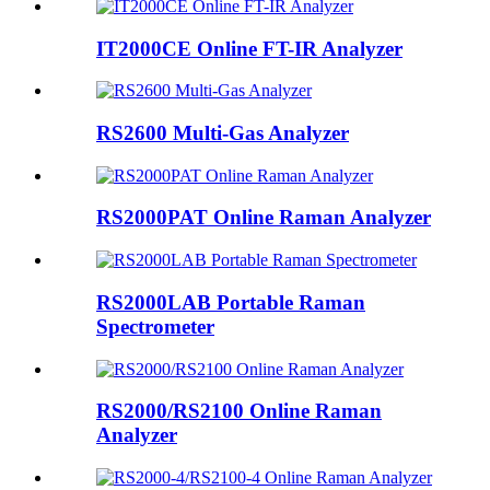
IT2000CE Online FT-IR Analyzer
RS2600 Multi-Gas Analyzer
RS2000PAT Online Raman Analyzer
RS2000LAB Portable Raman
Spectrometer
RS2000/RS2100 Online Raman
Analyzer