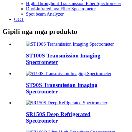
High-Throughput Transmission Fiber Spectrometer
Duol-infrared nga Fiber Spectrometer
Spot beam Analyzer
OCT
Gipili nga mga produkto
ST100S Transmission Imaging
Spectrometer
ST90S Transmission Imaging
Spectrometer
SR150S Deep Refrigerated
Spectrometer