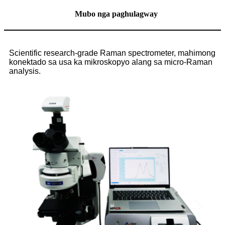
Mubo nga paghulagway
Scientific research-grade Raman spectrometer, mahimong
konektado sa usa ka mikroskopyo alang sa micro-Raman
analysis.