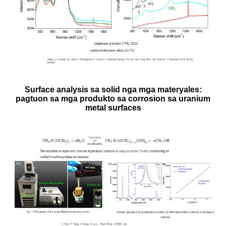
Surface analysis sa solid nga mga materyales:
pagtuon sa mga produkto sa corrosion sa uranium
metal surfaces