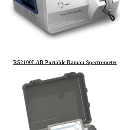
RS2100LAB Portable Raman Spectrometer