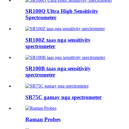
SR100Q Ultra High Sensitivity
Spectrometer
SR100Z taas nga sensitivity
spectrometer
SR100B taas nga sensitivity
spectrometer
SR75C gamay nga spectrometer
Raman Probes