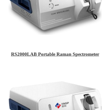
RS2000LAB Portable Raman Spectrometer