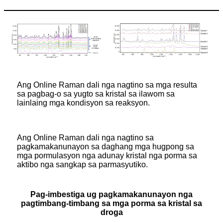
Ang Online Raman dali nga nagtino sa mga resulta
sa pagbag-o sa yugto sa kristal sa ilawom sa
lainlaing mga kondisyon sa reaksyon.
Ang Online Raman dali nga nagtino sa
pagkamakanunayon sa daghang mga hugpong sa
mga pormulasyon nga adunay kristal nga porma sa
aktibo nga sangkap sa parmasyutiko.
Pag-imbestiga ug pagkamakanunayon nga
pagtimbang-timbang sa mga porma sa kristal sa
droga