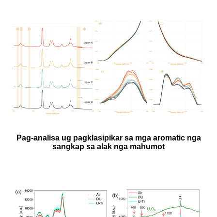
Pag-analisa ug pagklasipikar sa mga aromatic nga
sangkap sa alak nga mahumot