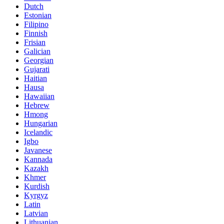
Dutch
Estonian
Filipino
Finnish
Frisian
Galician
Georgian
Gujarati
Haitian
Hausa
Hawaiian
Hebrew
Hmong
Hungarian
Icelandic
Igbo
Javanese
Kannada
Kazakh
Khmer
Kurdish
Kyrgyz
Latin
Latvian
Lithuanian