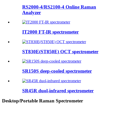
RS2000-4/RS2100-4 Online Raman
Analyzer
IT2000 FT-IR spectrometer
ST830E(ST850E) OCT spectrometer
SR150S deep-cooled spectrometer
SR45R duol-infrared spectrometer
Desktop/Portable Raman Spectrometer